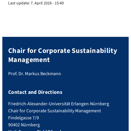
Last update:
7. April 2026 - 15:49
Chair for Corporate Sustainability
Management
Prof. Dr. Markus Beckmann
Contact and Directions
Friedrich-Alexander-Universität Erlangen-Nürnberg
Chair for Corporate Sustainability Management
Findelgasse 7/9
90402 Nürnberg