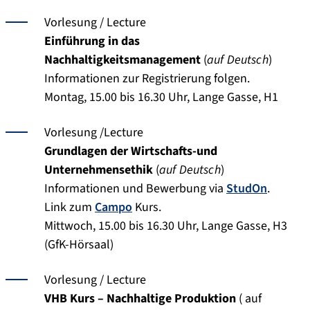
Vorlesung / Lecture
Einführung in das
Nachhaltigkeitsmanagement
(
auf Deutsch
)
Informationen zur Registrierung folgen.
Montag, 15.00 bis 16.30 Uhr, Lange Gasse, H1
Vorlesung /Lecture
Grundlagen der Wirtschafts-und
Unternehmensethik
(
auf Deutsch
)
Informationen und Bewerbung via
StudOn
.
Link zum
Campo
Kurs.
Mittwoch, 15.00 bis 16.30 Uhr, Lange Gasse, H3
(GfK-Hörsaal)
Vorlesung / Lecture
VHB Kurs – Nachhaltige Produktion
( auf