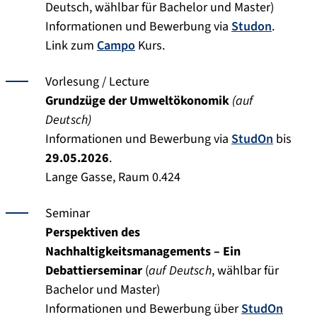
Deutsch, wählbar für Bachelor und Master)
Informationen und Bewerbung via
Studon
.
Link zum
Campo
Kurs.
Vorlesung / Lecture
Grundzüge der Umweltökonomik
(auf
Deutsch)
Informationen und Bewerbung via
StudOn
bis
29.05.2026
.
Lange Gasse, Raum 0.424
Seminar
Perspektiven des
Nachhaltigkeitsmanagements – Ein
Debattierseminar
(
auf Deutsch
, wählbar für
Bachelor und Master)
Informationen und Bewerbung über
StudOn