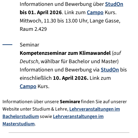
Informationen und Bewerbung über
StudOn
bis 01. April 2026
. Link zum
Campo
Kurs.
Mittwoch, 11.30 bis 13.00 Uhr, Lange Gasse,
Raum 2.429
Seminar
Kompetenzseminar zum Klimawandel
(
auf
Deutsch
, wählbar für Bachelor und Master)
Informationen und Bewerbung via
StudOn
bis
einschließlich
10. April 2026.
Link zum
Campo
Kurs.
Informationen über unsere
Seminare
finden Sie auf unserer
Website unter Studium & Lehre,
Lehrveranstaltungen im
Bachelorstudium
sowie
Lehrveranstaltungen im
Masterstudium
.