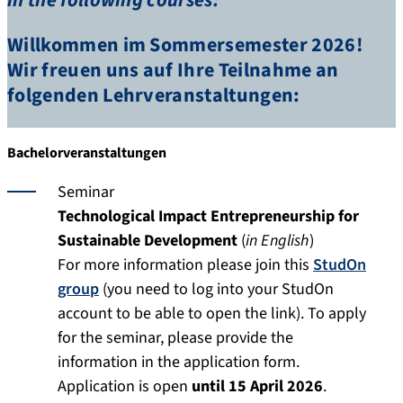
Willkommen im Sommersemester 2026!
Wir freuen uns auf Ihre Teilnahme an
folgenden Lehrveranstaltungen:
Bachelorveranstaltungen
Seminar
Technological Impact Entrepreneurship for
Sustainable Development
(
in English
)
For more information please join this
StudOn
group
(you need to log into your StudOn
account to be able to open the link). To apply
for the seminar, please provide the
information in the application form.
Application is open
until 15 April 2026
.