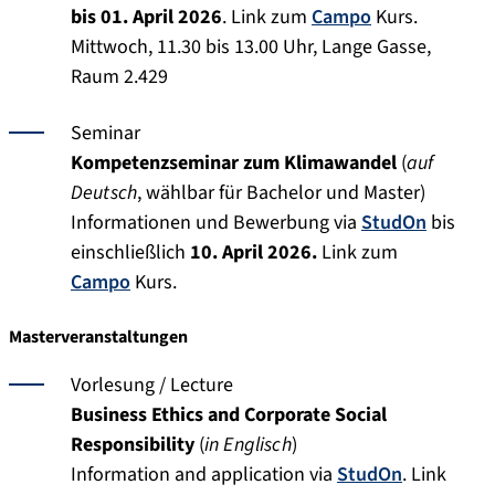
bis 01. April 2026
. Link zum
Campo
Kurs.
Mittwoch, 11.30 bis 13.00 Uhr, Lange Gasse,
Raum 2.429
Seminar
Kompetenzseminar zum Klimawandel
(
auf
Deutsch
, wählbar für Bachelor und Master)
Informationen und Bewerbung via
StudOn
bis
einschließlich
10. April 2026.
Link zum
Campo
Kurs.
Masterveranstaltungen
Vorlesung / Lecture
Business Ethics and Corporate Social
Responsibility
(
in Englisch
)
Information and application via
StudOn
. Link