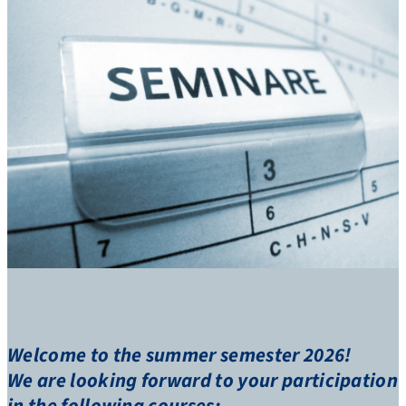
Welcome to the summer semester 2026!
We are looking forward to your participation
in the following courses: